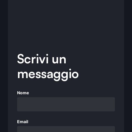
Scrivi un
messaggio
Nome
Email