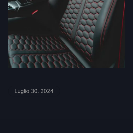
Luglio 30, 2024