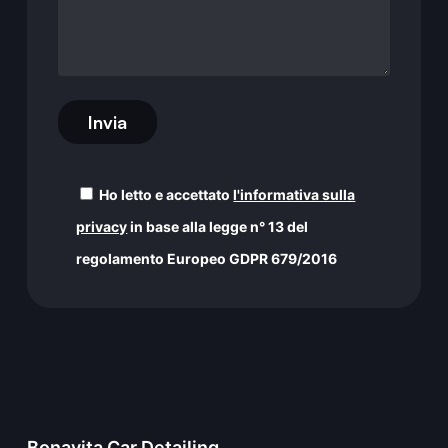
Ho letto e accettato
l'informativa sulla
privacy
in base alla legge n° 13 del
regolamento Europeo GDPR 679/2016
Bonavita Car Detailing