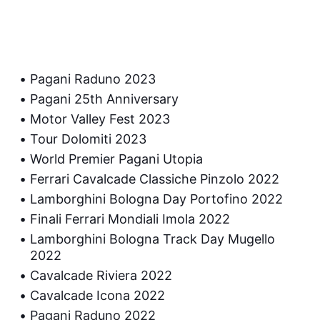
Pagani Raduno 2023
Pagani 25th Anniversary
Motor Valley Fest 2023
Tour Dolomiti 2023
World Premier Pagani Utopia
Ferrari Cavalcade Classiche Pinzolo 2022
Lamborghini Bologna Day Portofino 2022
Finali Ferrari Mondiali Imola 2022
Lamborghini Bologna Track Day Mugello
2022
Cavalcade Riviera 2022
Cavalcade Icona 2022
Pagani Raduno 2022