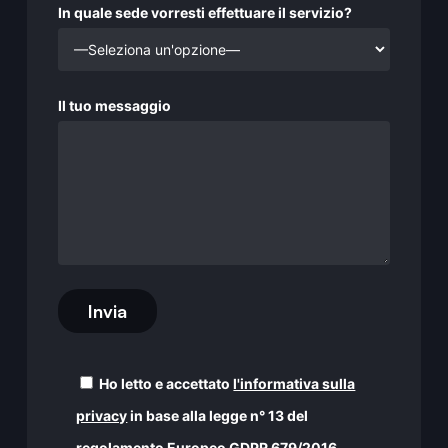
In quale sede vorresti effettuare il servizio?
Il tuo messaggio
Ho letto e accettato
l'informativa sulla
privacy
in base alla legge n° 13 del
regolamento Europeo GDPR 679/2016