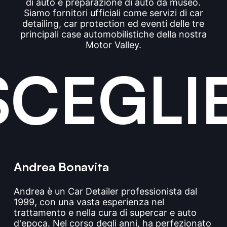
di auto e preparazione di auto da museo.
Siamo fornitori ufficiali come servizi di car
detailing, car protection ed eventi delle tre
principali case automobilistiche della nostra
Motor Valley.
CEGLIE
Andrea Bonavita
Andrea è un Car Detailer professionista dal
1999, con una vasta esperienza nel
trattamento e nella cura di supercar e auto
d'epoca. Nel corso degli anni, ha perfezionato