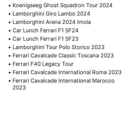
Koenigseeg Ghost Squadron Tour 2024
Lamborghini Giro Lambo 2024
Lamborghini Arena 2024 Imola
Car Lunch Ferrari F1 SF24
Car Lunch Ferrari F1 SF23
Lamborghini Tour Polo Storico 2023
Ferrari Cavalcade Classic Toscana 2023
Ferrari F40 Legacy Tour
Ferrari Cavalcade International Roma 2023
Ferrari Cavalcade International Marocco
2023