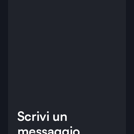
Scrivi un
messaggio