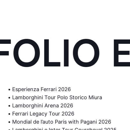
OLIO E
Esperienza Ferrari 2026
Lamborghini Tour Polo Storico Miura
Lamborghini Arena 2026
Ferrari Legacy Tour 2026
Mondial de l’auto Paris with Pagani 2026
Lamborghini e Inter Tour Courchevel 2025