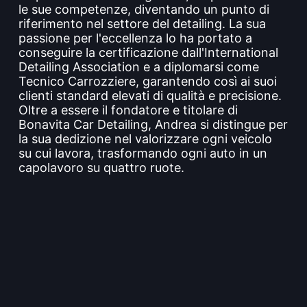
le sue competenze, diventando un punto di
riferimento nel settore del detailing. La sua
passione per l'eccellenza lo ha portato a
conseguire la certificazione dall'International
Detailing Association e a diplomarsi come
Tecnico Carrozziere, garantendo così ai suoi
clienti standard elevati di qualità e precisione.
Oltre a essere il fondatore e titolare di
Bonavita Car Detailing, Andrea si distingue per
la sua dedizione nel valorizzare ogni veicolo
su cui lavora, trasformando ogni auto in un
capolavoro su quattro ruote.