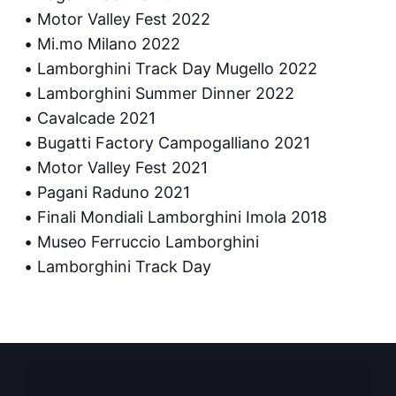
Motor Valley Fest 2022
Mi.mo Milano 2022
Lamborghini Track Day Mugello 2022
Lamborghini Summer Dinner 2022
Cavalcade 2021
Bugatti Factory Campogalliano 2021
Motor Valley Fest 2021
Pagani Raduno 2021
Finali Mondiali Lamborghini Imola 2018
Museo Ferruccio Lamborghini
Lamborghini Track Day