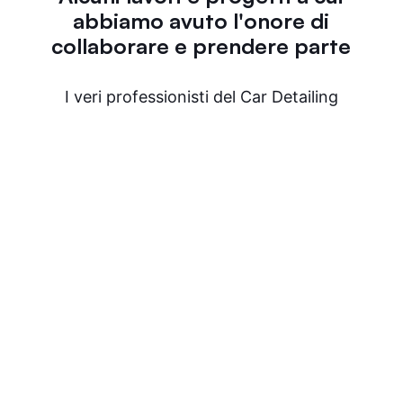
abbiamo avuto l'onore di
collaborare e prendere parte
I veri professionisti del Car Detailing