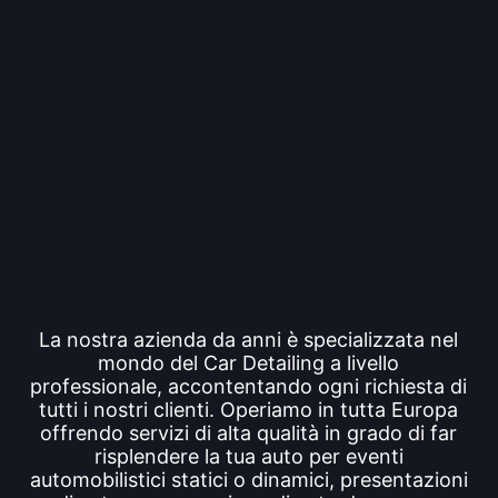
La nostra azienda da anni è specializzata nel
mondo del Car Detailing a livello
professionale, accontentando ogni richiesta di
tutti i nostri clienti. Operiamo in tutta Europa
offrendo servizi di alta qualità in grado di far
risplendere la tua auto per eventi
automobilistici statici o dinamici, presentazioni