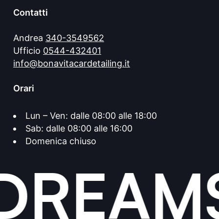
Contatti
Andrea
340-3549562
Ufficio
0544-432401
info@bonavitacardetailing.it
Orari
Lun – Ven: dalle 08:00 alle 18:00
Sab: dalle 08:00 alle 16:00
Domenica chiuso
DREAMS