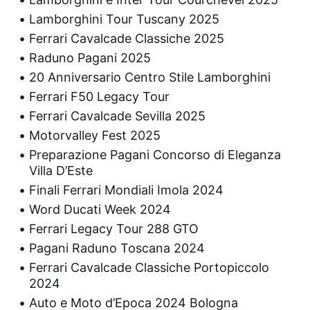
Lamborghini Tour Tuscany 2025
Ferrari Cavalcade Classiche 2025
Raduno Pagani 2025
20 Anniversario Centro Stile Lamborghini
Ferrari F50 Legacy Tour
Ferrari Cavalcade Sevilla 2025
Motorvalley Fest 2025
Preparazione Pagani Concorso di Eleganza
Villa D’Este
Finali Ferrari Mondiali Imola 2024
Word Ducati Week 2024
Ferrari Legacy Tour 288 GTO
Pagani Raduno Toscana 2024
Ferrari Cavalcade Classiche Portopiccolo
2024
Auto e Moto d’Epoca 2024 Bologna