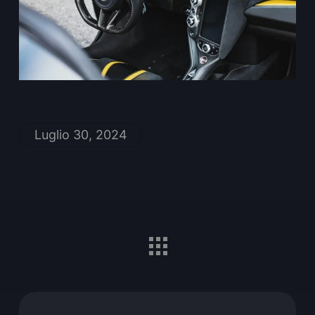
Luglio 30, 2024