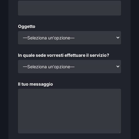
Oggetto
In quale sede vorresti effettuare il servizio?
Il tuo messaggio