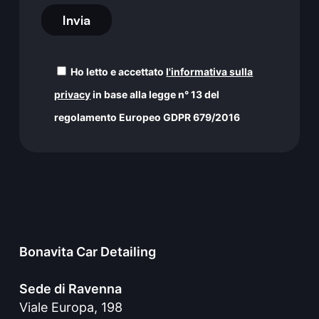
Ho letto e accettato
l'informativa sulla
privacy
in base alla legge n° 13 del
regolamento Europeo GDPR 679/2016
Bonavita Car Detailing
Sede di Ravenna
Viale Europa, 198