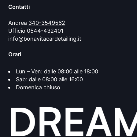
Contatti
Andrea
340-3549562
Ufficio
0544-432401
info@bonavitacardetailing.it
Orari
Lun – Ven: dalle 08:00 alle 18:00
Sab: dalle 08:00 alle 16:00
Domenica chiuso
 DREAM