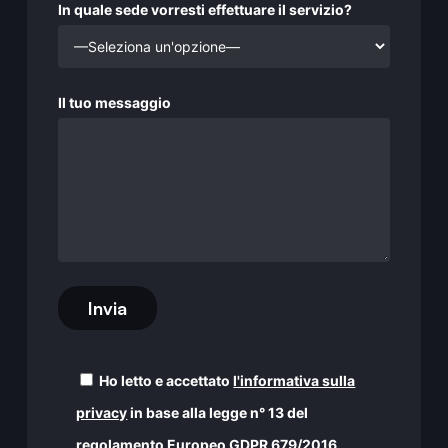
In quale sede vorresti effettuare il servizio?
Il tuo messaggio
Ho letto e accettato
l'informativa sulla
privacy
in base alla legge n° 13 del
regolamento Europeo GDPR 679/2016