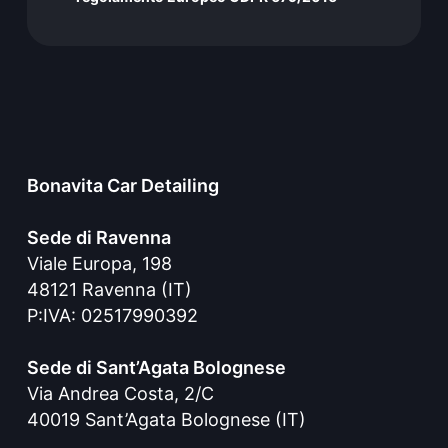
Bonavita Car Detailing
Sede di Ravenna
Viale Europa, 198
48121 Ravenna (IT)
P:IVA: 02517990392
Sede di Sant’Agata Bolognese
Via Andrea Costa, 2/C
40019 Sant’Agata Bolognese (IT)