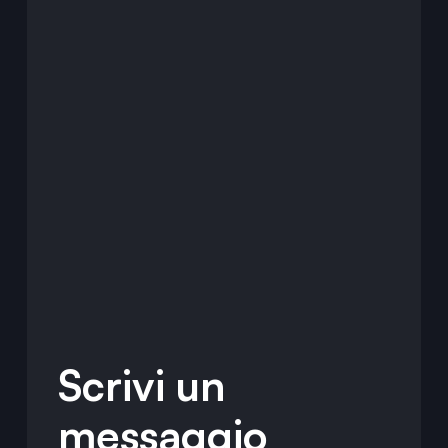
Scrivi un
messaggio