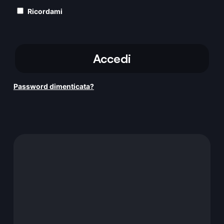
Ricordami
Accedi
Password dimenticata?